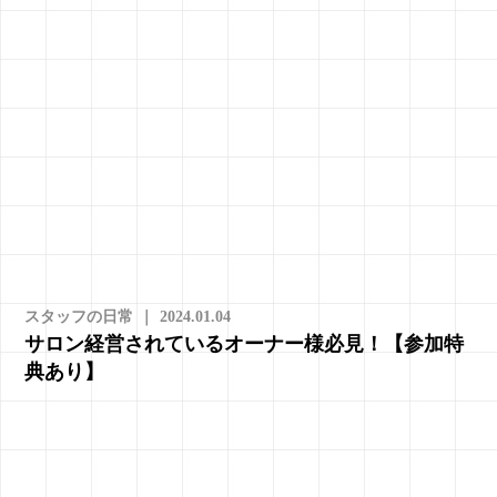
スタッフの日常
｜
2024.01.04
サロン経営されているオーナー様必見！【参加特
典あり】