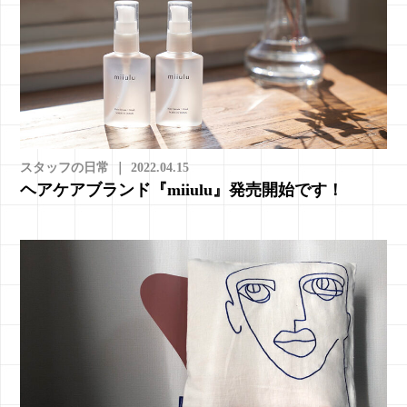
スタッフの日常
｜
2022.04.15
ヘアケアブランド『miiulu』発売開始です！