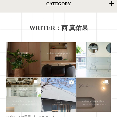
CATEGORY
WRITER：西 真佑果