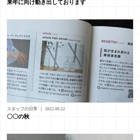
来年に向け動き出しております
スタッフの日常
｜
2022.09.22
〇〇の秋