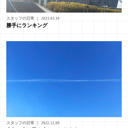
スタッフの日常
｜
2023.03.10
勝手にランキング
スタッフの日常
｜
2022.12.09