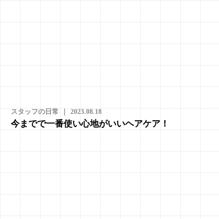
スタッフの日常
｜
2023.08.18
今までで一番使い心地がいいヘアケア！