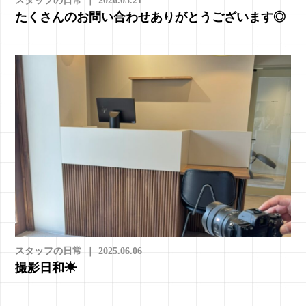
スタッフの日常
｜
2026.05.21
たくさんのお問い合わせありがとうございます◎
スタッフの日常
｜
2025.06.06
撮影日和☀︎