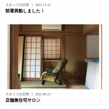
スタッフの日常
｜
2021.11.15
部署異動しました！
スタッフの日常
｜
2021.08.11
店舗兼住宅サロン