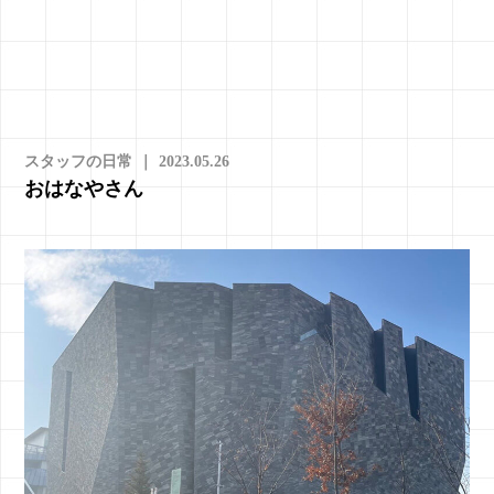
スタッフの日常
｜
2023.05.26
おはなやさん