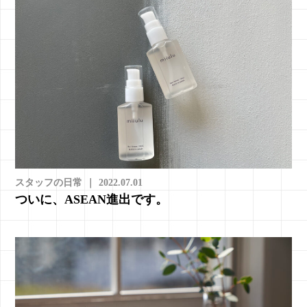
スタッフの日常
｜
2022.07.01
ついに、ASEAN進出です。