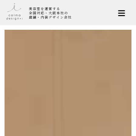
美容室を運営する
全国対応・大阪本社の
店舗・内装デザイン会社