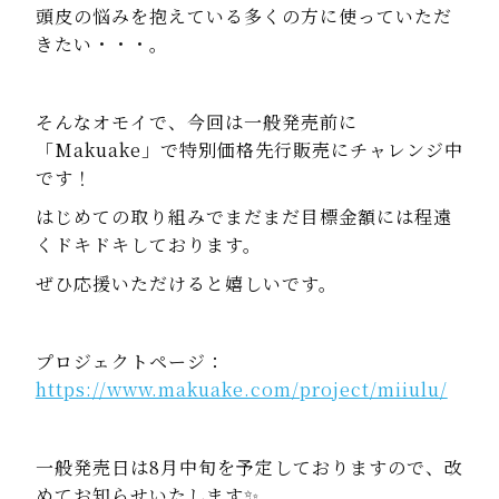
頭皮の悩みを抱えている多くの方に使っていただ
きたい・・・。
そんなオモイで、今回は一般発売前に
「Makuake」で特別価格先行販売にチャレンジ中
です！
はじめての取り組みでまだまだ目標金額には程遠
くドキドキしております。
ぜひ応援いただけると嬉しいです。
プロジェクトページ：
https://www.makuake.com/project/miiulu/
一般発売日は8月中旬を予定しておりますので、改
めてお知らせいたします✨