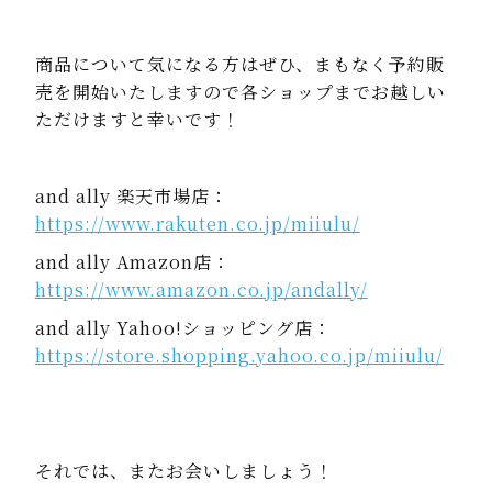
商品について気になる方はぜひ、まもなく予約販
売を開始いたしますので各ショップまでお越しい
ただけますと幸いです！
and ally 楽天市場店：
https://www.rakuten.co.jp/miiulu/
and ally Amazon店：
https://www.amazon.co.jp/andally/
and ally Yahoo!ショッピング店：
https://store.shopping.yahoo.co.jp/miiulu/
それでは、またお会いしましょう！