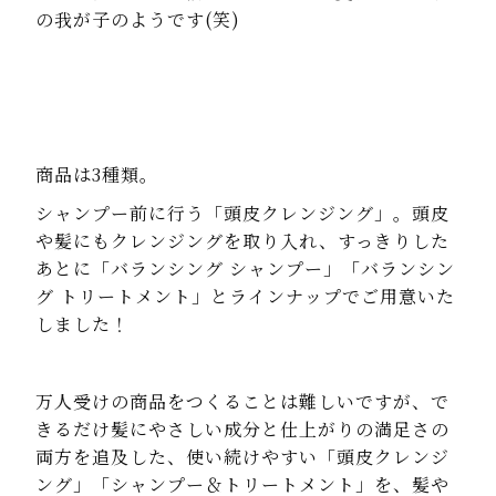
の我が子のようです(笑)
商品は3種類。
シャンプー前に行う「頭皮クレンジング」。頭皮
や髪にもクレンジングを取り入れ、すっきりした
あとに「バランシング シャンプー」「バランシン
グ トリートメント」とラインナップでご用意いた
しました！
万人受けの商品をつくることは難しいですが、で
きるだけ髪にやさしい成分と仕上がりの満足さの
両方を追及した、使い続けやすい「頭皮クレンジ
ング」「シャンプー＆トリートメント」を、髪や