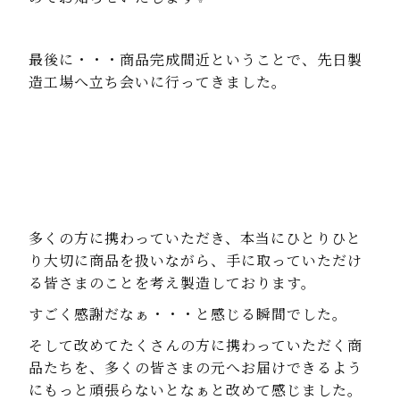
最後に・・・商品完成間近ということで、先日製
造工場へ立ち会いに行ってきました。
多くの方に携わっていただき、本当にひとりひと
り大切に商品を扱いながら、手に取っていただけ
る皆さまのことを考え製造しております。
すごく感謝だなぁ・・・と感じる瞬間でした。
そして改めてたくさんの方に携わっていただく商
品たちを、多くの皆さまの元へお届けできるよう
にもっと頑張らないとなぁと改めて感じました。