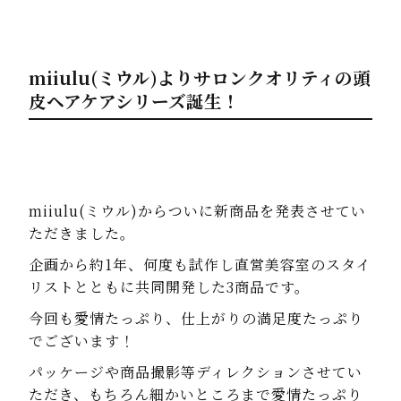
miiulu(ミウル)よりサロンクオリティの頭
皮ヘアケアシリーズ誕生！
miiulu(ミウル)からついに新商品を発表させてい
ただきました。
企画から約1年、何度も試作し直営美容室のスタイ
リストとともに共同開発した3商品です。
今回も愛情たっぷり、仕上がりの満足度たっぷり
でございます！
パッケージや商品撮影等ディレクションさせてい
ただき、もちろん細かいところまで愛情たっぷり