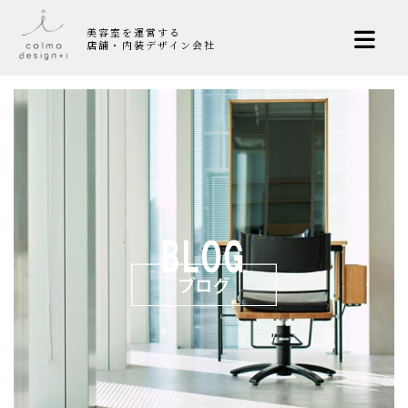
美容室を運営する
店舗・内装デザイン会社