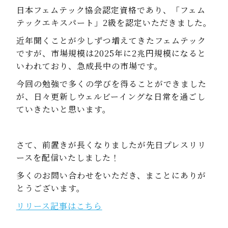
日本フェムテック協会認定資格であり、「フェム
テックエキスパート」2級を認定いただきました。
近年聞くことが少しずつ増えてきたフェムテック
ですが、市場規模は2025年に2兆円規模になると
いわれており、急成長中の市場です。
今回の勉強で多くの学びを得ることができました
が、日々更新しウェルビーイングな日常を過ごし
ていきたいと思います。
さて、前置きが長くなりましたが先日プレスリリ
ースを配信いたしました！
多くのお問い合わせをいただき、まことにありが
とうございます。
リリース記事はこちら