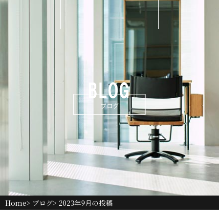
Home
>
ブログ
> 2023年9月の投稿