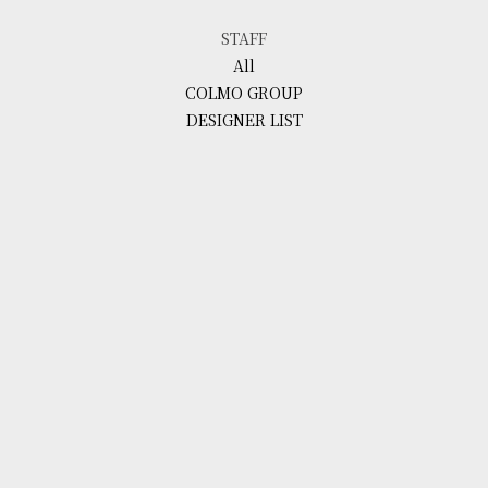
STAFF
All
COLMO GROUP
DESIGNER LIST