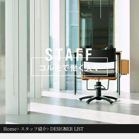
Home
> スタッフ紹介> DESIGNER LIST