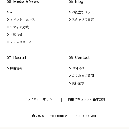
Media & News
Blog
05
06
ALL
お役立ちコラム
イベントニュース
スタッフの日常
メディア掲載
お知らせ
プレスリリース
Recruit
Contact
07
08
採用情報
お問合せ
よくあるご質問
資料請求
プライバシーポリシー
情報セキュリティ基本方針
｜
2026 colmo group All Rights Reserved.