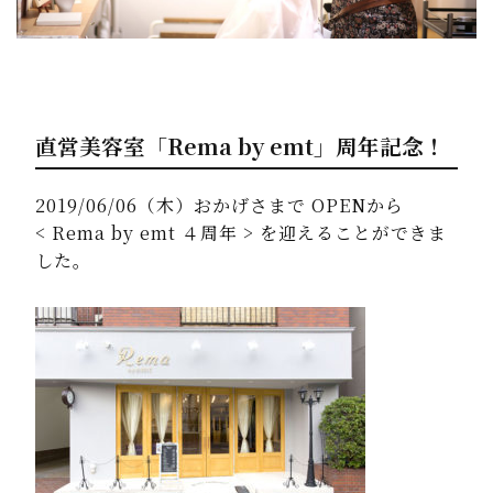
直営美容室「Rema by emt」周年記念！
2019/06/06（木）おかげさまで OPENから
< Rema by emt ４周年 > を迎えることができま
した。