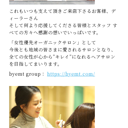
これもいつも支えて頂きご来店下さるお客様、デ
ィーラーさん
そして何より応援してくださる皆様とスタッフ す
べての方々へ感謝の想いでいっぱいです。
「女性優先オーガニックサロン」として
今後とも地域の皆さまに愛されるサロンとなり、
全ての女性が心から”キレイ”になれるヘアサロン
を目指してまいります。
byemt group：
https://byemt.com/