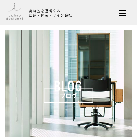
美容室を運営する
店舗・内装デザイン会社