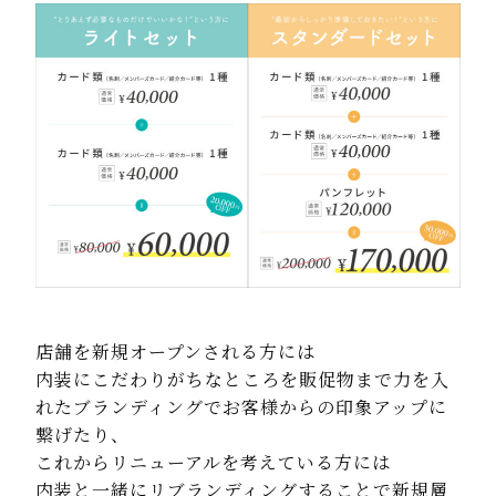
店舗を新規オープンされる方には
内装にこだわりがちなところを販促物まで力を入
れたブランディングでお客様からの印象アップに
繋げたり、
これからリニューアルを考えている方には
内装と一緒にリブランディングすることで新規層