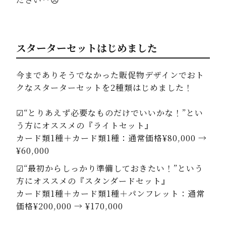
スターターセットはじめました
今までありそうでなかった販促物デザインでおト
クなスターターセットを2種類はじめました！
☑“とりあえず必要なものだけでいいかな！”とい
う方にオススメの『ライトセット』
カード類1種＋カード類1種：通常価格¥80,000 →
¥60,000
☑“最初からしっかり準備しておきたい！”という
方にオススメの『スタンダードセット』
カード類1種＋カード類1種＋パンフレット：通常
価格¥200,000 → ¥170,000