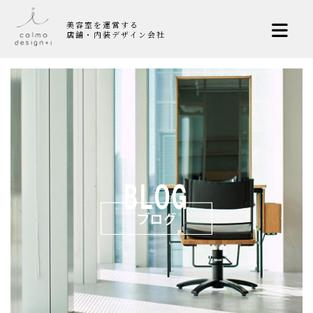
美容室を運営する
店舗・内装デザイン会社