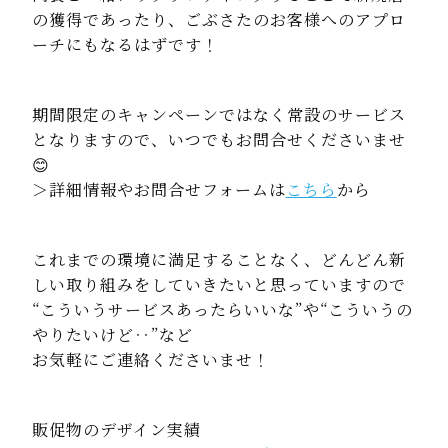
の獲得であったり、ごぶさたのお客様へのアプロ
ーチにもなるはずです！
期間限定のキャンペーンではなく常設のサービス
となりますので、いつでもお問合せくださいませ
😊
＞詳細情報やお問合せフォームは
こちら
から
これまでの環境に満足することなく、どんどん新
しい取り組みをしていきたいと思っていますので
“こういうサービスあったらいいな”や“こういうの
やりたいけど‥”など
お気軽にご連絡くださいませ！
販促物のデザイン実績