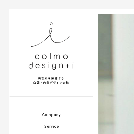
美容室を運営する
店舗・内装デザイン会社
Company
Service