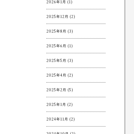
2026年1月 (1)
2025年12月 (2)
2025年8月 (3)
2025年6月 (1)
2025年5月 (3)
2025年4月 (2)
2025年2月 (5)
2025年1月 (2)
2024年11月 (2)
2024年10月 (2)