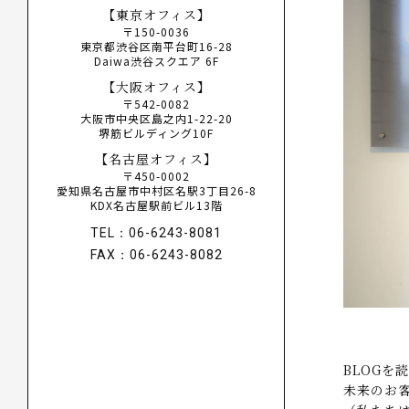
【東京オフィス】
〒150-0036
東京都渋谷区南平台町16-28
Daiwa渋谷スクエア 6F
【大阪オフィス】
〒542-0082
大阪市中央区島之内1-22-20
堺筋ビルディング10F
【名古屋オフィス】
〒450-0002
愛知県名古屋市中村区名駅3丁目26-8
KDX名古屋駅前ビル13階
TEL：06-6243-8081
FAX：06-6243-8082
BLOG
未来のお