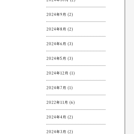
2024年9月 (2)
2024年8月 (2)
2024年6月 (3)
2024年5月 (3)
2024年12月 (1)
2024年7月 (1)
2022年11月 (6)
2024年4月 (2)
2024年3月 (2)