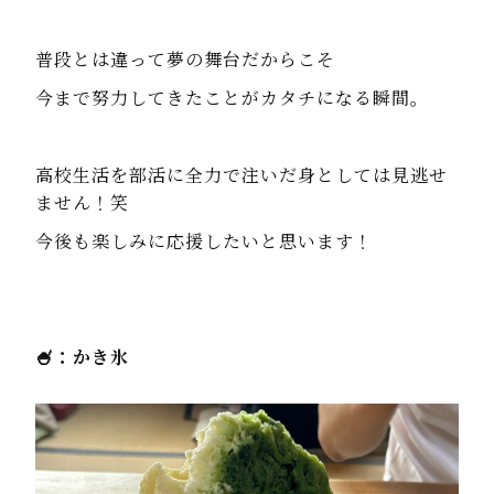
普段とは違って夢の舞台だからこそ
今まで努力してきたことがカタチになる瞬間。
高校生活を部活に全力で注いだ身としては見逃せ
ません！笑
今後も楽しみに応援したいと思います！
🍧：かき氷