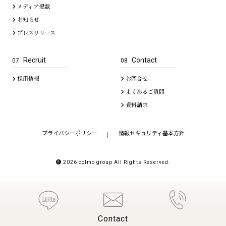
メディア掲載
お知らせ
プレスリリース
Recruit
Contact
07
08
採用情報
お問合せ
よくあるご質問
資料請求
プライバシーポリシー
情報セキュリティ基本方針
｜
2026 colmo group All Rights Reserved.
Contact