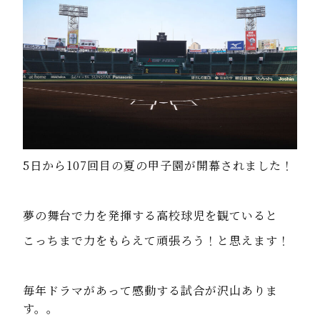
5日から107回目の夏の甲子園が開幕されました！
夢の舞台で力を発揮する高校球児を観ていると
こっちまで力をもらえて頑張ろう！と思えます！
毎年ドラマがあって感動する試合が沢山ありま
す。。