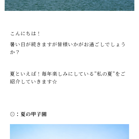
こんにちは！
暑い日が続きますが皆様いかがお過ごしでしょう
か？
夏といえば！毎年楽しみにしている”私の夏”をご
紹介していきます☆
⚾️：夏の甲子園