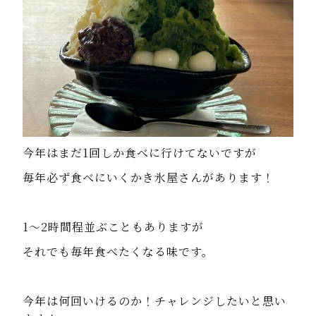
今年はまだ1回しか食べに行けてないですが
毎年必ず食べにいくかき氷屋さんがあります！
1〜2時間程並ぶこともありますが
それでも毎年食べたくなる味です。
今年は何回いけるのか！チャレンジしたいと思い