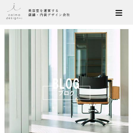
美容室を運営する
店舗・内装デザイン会社