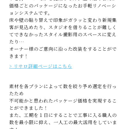
価格ごとのパッケージになったお手軽リノベーシ
ョンシステムです。
床や壁の貼り替えで印象がガラッと変わり新規集
客が見込めたり、
スタジオを借りることが難しく
てできなかったスタイル撮影用のスペースに変え
たり…
オーナー様のご意向に沿った改装をすることがで
きます！
> リサロ詳細ページはこちら
素材を各プランによって数を絞り予め選定を行っ
たため
不可能かと思われたパッケージ価格を実現するこ
とができました！
また、工期を１日にすることで工事に入る職人の
数を最小限に抑え、
一人工の最大活用をしていま