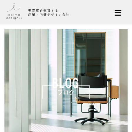
美容室を運営する
店舗・内装デザイン会社