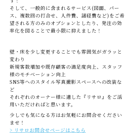
す！
そして、一般的に含まれるサービス(図面、パー
ス、複数回の打合せ、人件費、諸経費など)を
ご希
望される方のみのオプションとしたり、発注の効
率化を図ることで最小限に抑えました！
壁・床を少し変更することでも雰囲気がガラッと
変わり
新規客数増加や既存顧客の満足度向上、スタッフ
様のモチベーション向上
SNS等へのスタイル写真撮影スペースへの改装な
ど
それぞれのオーナー様に適した『リサロ』をご活
用いただければと思います。
少しでも気になる方はお気軽にお問合せください
ませ！
> リサロお問合せページはこちら