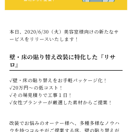
本日、2020/6/30（火）美容室様向けの新たなサ
ービスをリリースいたします！
壁・床の貼り替え改装に特化した『リサ
ロ』
✓壁・床の貼り替えをお手軽パッケージ化！
✓20万円～の低コスト！
✓その場見積りで工事１日！
✓女性プランナーが厳選した素材からご提案！
改装でお悩みのオーナー様へ、多種多様なノウハ
ウを持つコルモがご提案する
床、壁の貼り替えが