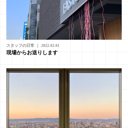
スタッフの日常
｜
2022.02.01
現場からお送りします