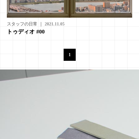
スタッフの日常
｜
2021.11.05
トゥディオ #00
1