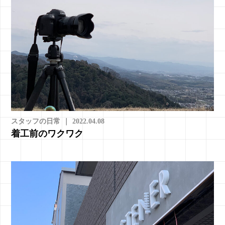
スタッフの日常
｜
2022.04.08
着工前のワクワク