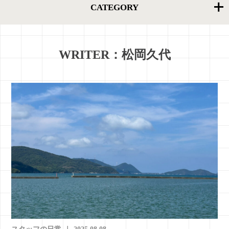
CATEGORY
WRITER：松岡久代