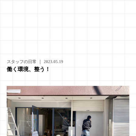
スタッフの日常
｜
2023.05.19
働く環境、整う！