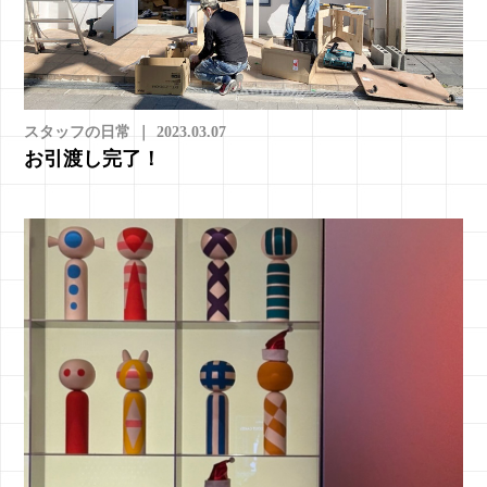
スタッフの日常
｜
2023.03.07
お引渡し完了！