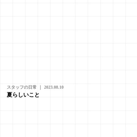
スタッフの日常
｜
2023.08.10
夏らしいこと