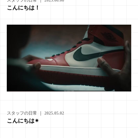
スタッフの日常
｜
2025.08.08
こんにちは！
スタッフの日常
｜
2025.05.02
こんにちは✴︎