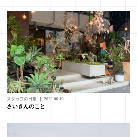
スタッフの日常
｜
2022.06.10
さいきんのこと