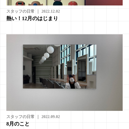
スタッフの日常
｜
2022.12.02
熱い！12月のはじまり
スタッフの日常
｜
2022.09.02
8月のこと