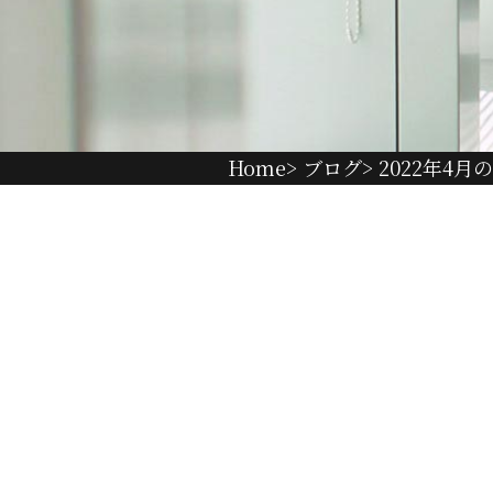
Home
>
ブログ
> 2022年4月