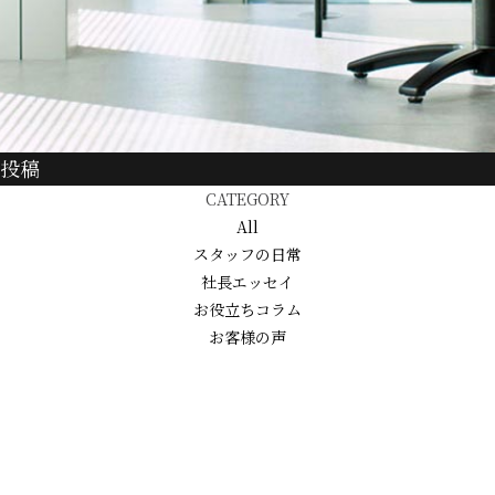
の投稿
CATEGORY
All
スタッフの日常
社長エッセイ
お役立ちコラム
お客様の声