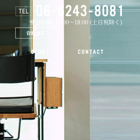
受付時間: 10:00～18:00 (土日祝除く)
資料請求