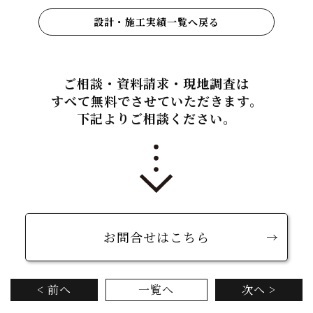
設計・施工実績一覧へ戻る
ご相談・資料請求・現地調査は
すべて無料でさせていただきます。
下記よりご相談ください。
お問合せはこちら
< 前へ
一覧へ
次へ >