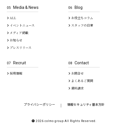
Media & News
Blog
05
06
ALL
お役立ちコラム
イベントニュース
スタッフの日常
メディア掲載
お知らせ
プレスリリース
Recruit
Contact
07
08
採用情報
お問合せ
よくあるご質問
資料請求
プライバシーポリシー
情報セキュリティ基本方針
｜
2026 colmo group All Rights Reserved.