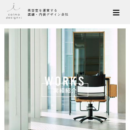
美容室を運営する
店舗・内装デザイン会社