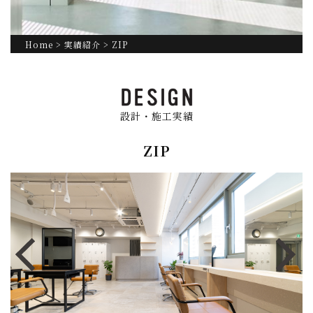
Home
>
実績紹介
> ZIP
設計・施工実績
ZIP