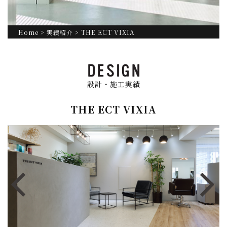
Home
>
実績紹介
> THE ECT VIXIA
設計・施工実績
THE ECT VIXIA