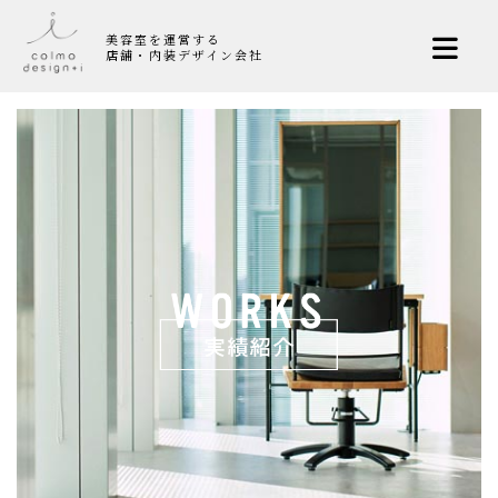
美容室を運営する
店舗・内装デザイン会社