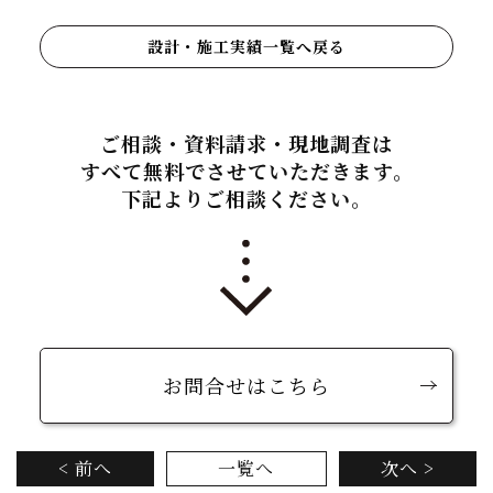
設計・施工実績一覧へ戻る
ご相談・資料請求・現地調査は
すべて無料でさせていただきます。
下記よりご相談ください。
お問合せはこちら
< 前へ
一覧へ
次へ >