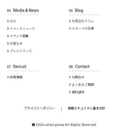
Media & News
Blog
05
06
ALL
お役立ちコラム
イベントニュース
スタッフの日常
メディア掲載
お知らせ
プレスリリース
Recruit
Contact
07
08
採用情報
お問合せ
よくあるご質問
資料請求
プライバシーポリシー
情報セキュリティ基本方針
｜
2026 colmo group All Rights Reserved.