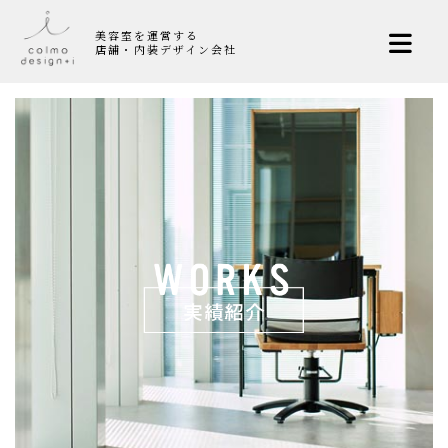
美容室を運営する
店舗・内装デザイン会社