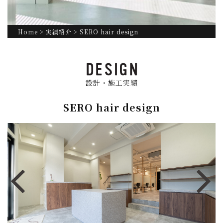
Home
>
実績紹介
> SERO hair design
設計・施工実績
SERO hair design