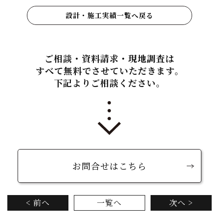
設計・施工実績一覧へ戻る
ご相談・資料請求・現地調査は
すべて無料でさせていただきます。
下記よりご相談ください。
お問合せはこちら
< 前へ
一覧へ
次へ >