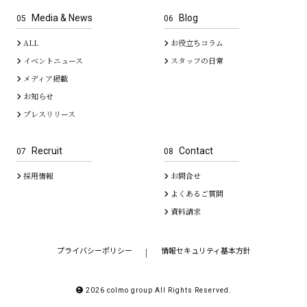
Media & News
Blog
05
06
ALL
お役立ちコラム
イベントニュース
スタッフの日常
メディア掲載
お知らせ
プレスリリース
Recruit
Contact
07
08
採用情報
お問合せ
よくあるご質問
資料請求
プライバシーポリシー
情報セキュリティ基本方針
｜
2026 colmo group All Rights Reserved.