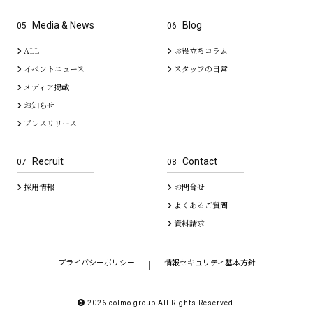
Media & News
Blog
05
06
ALL
お役立ちコラム
イベントニュース
スタッフの日常
メディア掲載
お知らせ
プレスリリース
Recruit
Contact
07
08
採用情報
お問合せ
よくあるご質問
資料請求
プライバシーポリシー
情報セキュリティ基本方針
｜
2026 colmo group All Rights Reserved.