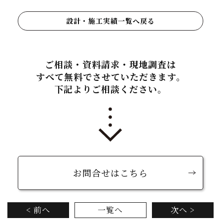
設計・施工実績一覧へ戻る
ご相談・資料請求・現地調査は
すべて無料でさせていただきます。
下記よりご相談ください。
お問合せはこちら
< 前へ
一覧へ
次へ >