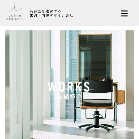
美容室を運営する
店舗・内装デザイン会社