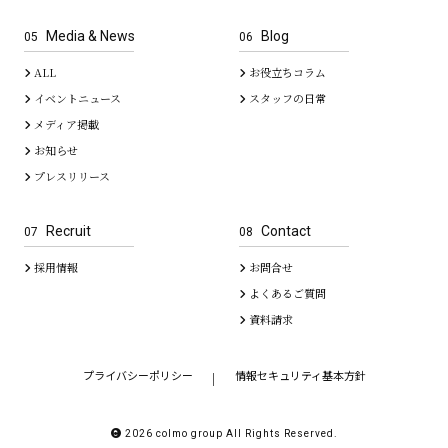
Media & News
Blog
05
06
ALL
お役立ちコラム
イベントニュース
スタッフの日常
メディア掲載
お知らせ
プレスリリース
Recruit
Contact
07
08
採用情報
お問合せ
よくあるご質問
資料請求
プライバシーポリシー
情報セキュリティ基本方針
｜
2026 colmo group All Rights Reserved.