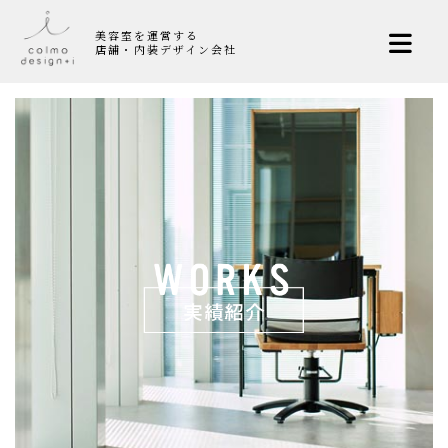
美容室を運営する
店舗・内装デザイン会社