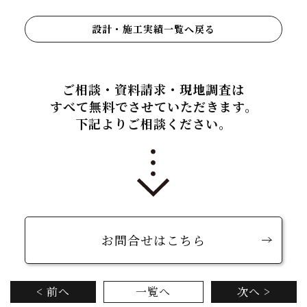
設計・施工実績一覧へ戻る
ご相談・資料請求・現地調査は
すべて無料でさせていただきます。
下記よりご相談ください。
お問合せはこちら
< 前へ
一覧へ
次へ >