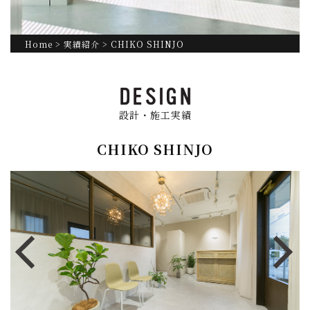
Home
>
実績紹介
> CHIKO SHINJO
設計・施工実績
CHIKO SHINJO