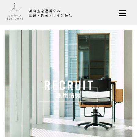
美容室を運営する
店舗・内装デザイン会社