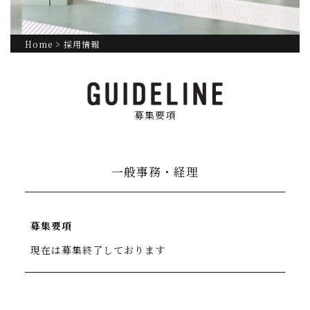
Home
> 採用情報
募集要項
一般事務・経理
募集要項
現在は募集終了しております