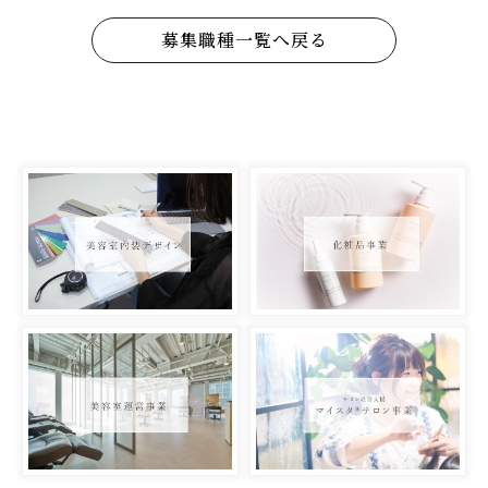
募集職種一覧へ戻る