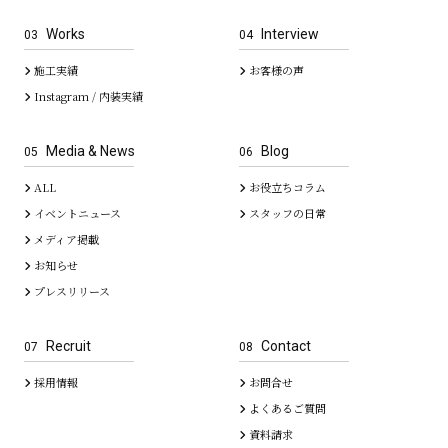
Works
Interview
03
04
施工実績
お客様の声
Instagram / 内装実績
Media & News
Blog
05
06
ALL
お役立ちコラム
イベントニュース
スタッフの日常
メディア掲載
お知らせ
プレスリリース
Recruit
Contact
07
08
採用情報
お問合せ
よくあるご質問
資料請求