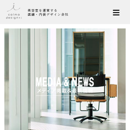
美容室を運営する
店舗・内装デザイン会社