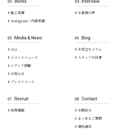
Works
Interview
03
04
施工実績
お客様の声
Instagram / 内装実績
Media & News
Blog
05
06
ALL
お役立ちコラム
イベントニュース
スタッフの日常
メディア掲載
お知らせ
プレスリリース
Recruit
Contact
07
08
採用情報
お問合せ
よくあるご質問
資料請求