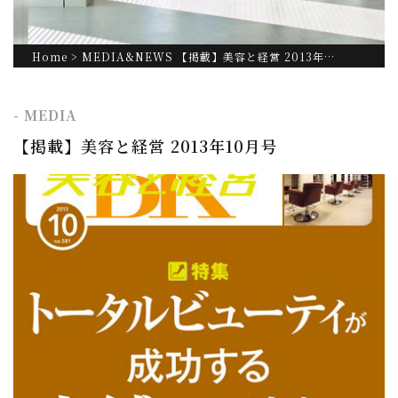
Home
>
MEDIA&NEWS
【掲載】美容と経営 2013年…
- MEDIA
【掲載】美容と経営 2013年10月号