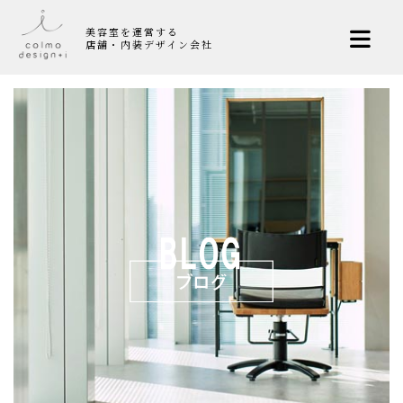
美容室を運営する
店舗・内装デザイン会社