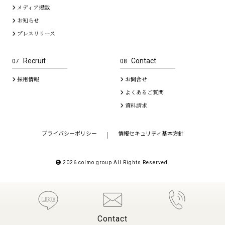
メディア掲載
お知らせ
プレスリリース
Recruit
Contact
07
08
採用情報
お問合せ
よくあるご質問
資料請求
プライバシーポリシー
情報セキュリティ基本方針
｜
2026 colmo group All Rights Reserved.
Contact