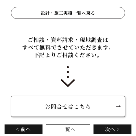
設計・施工実績一覧へ戻る
ご相談・資料請求・現地調査は
すべて無料でさせていただきます。
下記よりご相談ください。
お問合せはこちら
< 前へ
一覧へ
次へ >