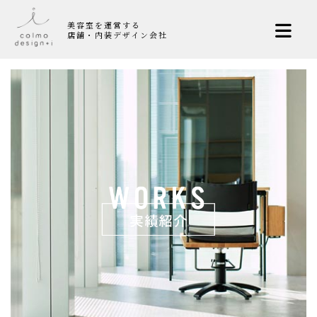
美容室を運営する
店舗・内装デザイン会社