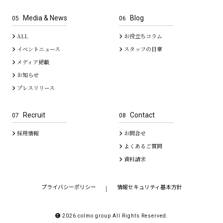
Media & News
Blog
05
06
ALL
お役立ちコラム
イベントニュース
スタッフの日常
メディア掲載
お知らせ
プレスリリース
Recruit
Contact
07
08
採用情報
お問合せ
よくあるご質問
資料請求
プライバシーポリシー
情報セキュリティ基本方針
｜
2026 colmo group All Rights Reserved.