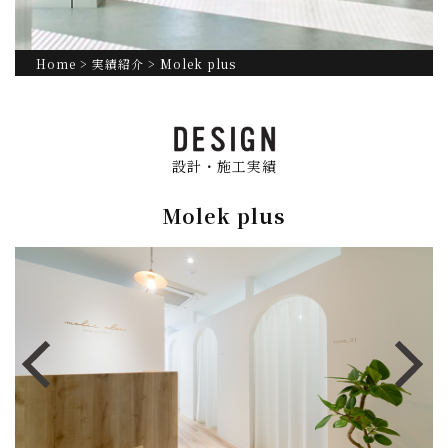
Home
>
実績紹介
> Molek plus
設計・施工実績
Molek plus