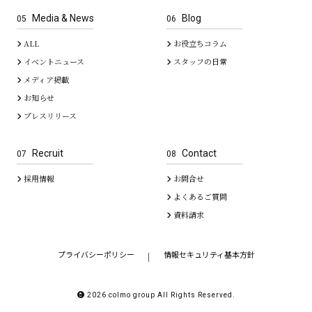
Media & News
Blog
05
06
ALL
お役立ちコラム
イベントニュース
スタッフの日常
メディア掲載
お知らせ
プレスリリース
Recruit
Contact
07
08
採用情報
お問合せ
よくあるご質問
資料請求
プライバシーポリシー
情報セキュリティ基本方針
｜
2026 colmo group All Rights Reserved.