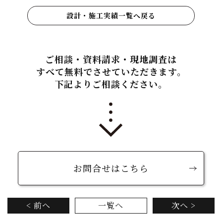
設計・施工実績一覧へ戻る
ご相談・資料請求・現地調査は
すべて無料でさせていただきます。
下記よりご相談ください。
お問合せはこちら
< 前へ
一覧へ
次へ >