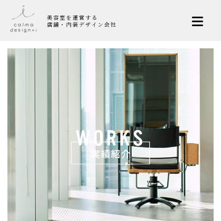
美容室を運営する
店舗・内装デザイン会社