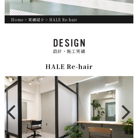
Home
>
実績紹介
> HALE Re-hair
設計・施工実績
HALE Re-hair