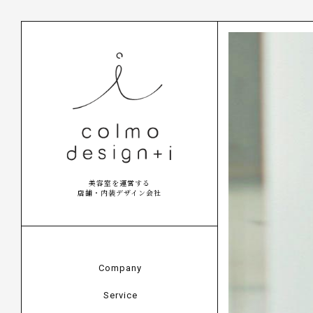
美容室を運営する
店舗・内装デザイン会社
Company
Service