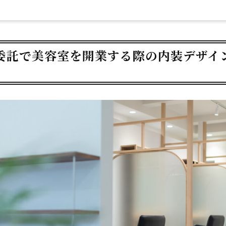
委託で美容室を開業する際の内装デザイ