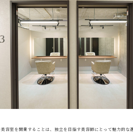
で美容室を開業することは、独立を目指す美容師にとって魅力的な