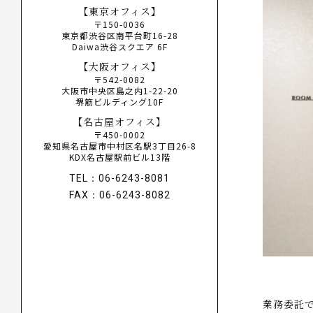
【東京オフィス】
〒150-0036
東京都渋谷区南平台町16-28
Daiwa渋谷スクエア 6F
【大阪オフィス】
〒542-0082
大阪市中央区島之内1-22-20
堺筋ビルディング10F
【名古屋オフィス】
〒450-0002
愛知県名古屋市中村区名駅3丁目26-8
KDX名古屋駅前ビル13階
TEL：06-6243-8081
FAX：06-6243-8082
業務委託